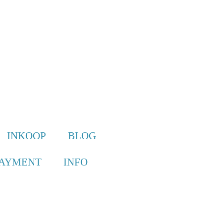
INKOOP
BLOG
PAYMENT
INFO