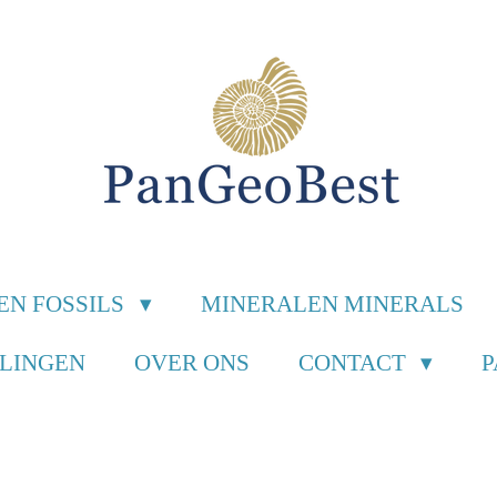
EN FOSSILS
MINERALEN MINERALS
ILINGEN
OVER ONS
CONTACT