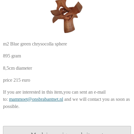
m2 Blue green chrysocolla sphere
895 gram
8,5cm diameter
price 215 euro
If you are interested in this item,you can sent an e-mail
to:
mammoet@onsbrabantnet.nl
and we will contact you as soon as
possible.